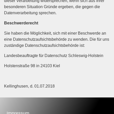
dieser Verarbeitung widersprechen, wenn sich aus Ihrer
besonderen Situation Gründe ergeben, die gegen die
Datenverarbeitung sprechen.
Beschwerderecht
Sie haben die Möglichkeit, sich mit einer Beschwerde an
eine Datenschutzaufsichtsbehörde zu wenden. Die für uns
zuständige Datenschutzaufsichtsbehörde ist:
Landesbeauftragte für Datenschutz Schleswig-Holstein
Holstenstraße 98 in 24103 Kiel
Kellinghusen, d. 01.07.2018
Impressum