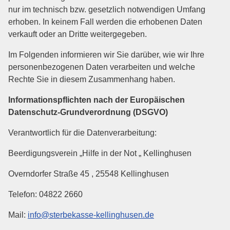
nur im technisch bzw. gesetzlich notwendigen Umfang
erhoben. In keinem Fall werden die erhobenen Daten
verkauft oder an Dritte weitergegeben.
Im Folgenden informieren wir Sie darüber, wie wir Ihre
personenbezogenen Daten verarbeiten und welche
Rechte Sie in diesem Zusammenhang haben.
Informationspflichten nach der Europäischen
Datenschutz-Grundverordnung (DSGVO)
Verantwortlich für die Datenverarbeitung:
Beerdigungsverein „Hilfe in der Not „ Kellinghusen
Overndorfer Straße 45 , 25548 Kellinghusen
Telefon: 04822 2660
Mail:
info@sterbekasse-kellinghusen.de