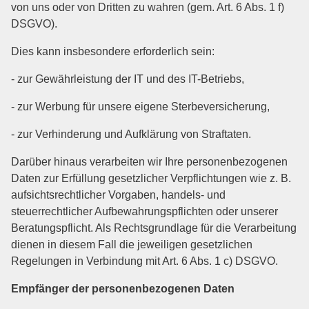
von uns oder von Dritten zu wahren (gem. Art. 6 Abs. 1 f)
DSGVO).
Dies kann insbesondere erforderlich sein:
- zur Gewährleistung der IT und des IT-Betriebs,
- zur Werbung für unsere eigene Sterbeversicherung,
- zur Verhinderung und Aufklärung von Straftaten.
Darüber hinaus verarbeiten wir Ihre personenbezogenen
Daten zur Erfüllung gesetzlicher Verpflichtungen wie z. B.
aufsichtsrechtlicher Vorgaben, handels- und
steuerrechtlicher Aufbewahrungspflichten oder unserer
Beratungspflicht. Als Rechtsgrundlage für die Verarbeitung
dienen in diesem Fall die jeweiligen gesetzlichen
Regelungen in Verbindung mit Art. 6 Abs. 1 c) DSGVO.
Empfänger der personenbezogenen Daten