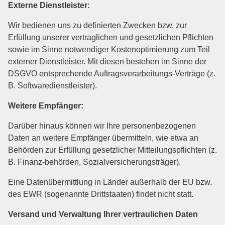
Externe Dienstleister:
Wir bedienen uns zu definierten Zwecken bzw. zur
Erfüllung unserer vertraglichen und gesetzlichen Pflichten
sowie im Sinne notwendiger Kostenoptimierung zum Teil
externer Dienstleister. Mit diesen bestehen im Sinne der
DSGVO entsprechende Auftragsverarbeitungs-Verträge (z.
B. Softwaredienstleister).
Weitere Empfänger:
Darüber hinaus können wir Ihre personenbezogenen
Daten an weitere Empfänger übermitteln, wie etwa an
Behörden zur Erfüllung gesetzlicher Mitteilungspflichten (z.
B. Finanz-behörden, Sozialversicherungsträger).
Eine Datenübermittlung in Länder außerhalb der EU bzw.
des EWR (sogenannte Drittstaaten) findet nicht statt.
Versand und Verwaltung Ihrer vertraulichen Daten