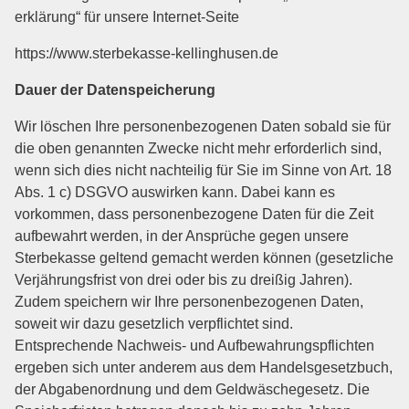
erklärung“ für unsere Internet-Seite
https://www.sterbekasse-kellinghusen.de
Dauer der Datenspeicherung
Wir löschen Ihre personenbezogenen Daten sobald sie für
die oben genannten Zwecke nicht mehr erforderlich sind,
wenn sich dies nicht nachteilig für Sie im Sinne von Art. 18
Abs. 1 c) DSGVO auswirken kann. Dabei kann es
vorkommen, dass personenbezogene Daten für die Zeit
aufbewahrt werden, in der Ansprüche gegen unsere
Sterbekasse geltend gemacht werden können (gesetzliche
Verjährungsfrist von drei oder bis zu dreißig Jahren).
Zudem speichern wir Ihre personenbezogenen Daten,
soweit wir dazu gesetzlich verpflichtet sind.
Entsprechende Nachweis- und Aufbewahrungspflichten
ergeben sich unter anderem aus dem Handelsgesetzbuch,
der Abgabenordnung und dem Geldwäschegesetz. Die