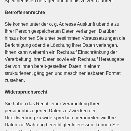
Speicherfristen betragen danach bis zu zehn Jahren.
Betroffenenrechte
Sie können unter der o. g. Adresse Auskunft über die zu
Ihrer Person gespeicherten Daten verlangen. Darüber
hinaus können Sie unter bestimmten Voraussetzungen die
Berichtigung oder die Löschung Ihrer Daten verlangen.
Ihnen kann weiterhin ein Recht auf Einschränkung der
Verarbeitung Ihrer Daten sowie ein Recht auf Herausgabe
der von Ihnen bereit-gestellten Daten in einem
strukturierten, gängigen und maschinenlesbaren Format
zustehen.
Widerspruchsrecht
Sie haben das Recht, einer Verarbeitung Ihrer
personenbezogenen Daten zu Zwecken der
Direktwerbung zu widersprechen. Verarbeiten wir Ihre
Daten zur Wahrung berechtigter Interessen, können Sie