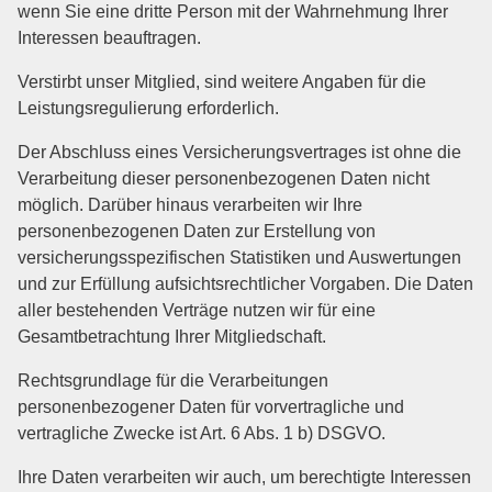
wenn Sie eine dritte Person mit der Wahrnehmung Ihrer
Interessen beauftragen.
Verstirbt unser Mitglied, sind weitere Angaben für die
Leistungsregulierung erforderlich.
Der Abschluss eines Versicherungsvertrages ist ohne die
Verarbeitung dieser personenbezogenen Daten nicht
möglich. Darüber hinaus verarbeiten wir Ihre
personenbezogenen Daten zur Erstellung von
versicherungsspezifischen Statistiken und Auswertungen
und zur Erfüllung aufsichtsrechtlicher Vorgaben. Die Daten
aller bestehenden Verträge nutzen wir für eine
Gesamtbetrachtung Ihrer Mitgliedschaft.
Rechtsgrundlage für die Verarbeitungen
personenbezogener Daten für vorvertragliche und
vertragliche Zwecke ist Art. 6 Abs. 1 b) DSGVO.
Ihre Daten verarbeiten wir auch, um berechtigte Interessen