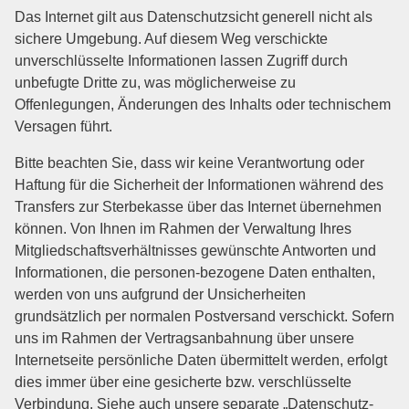
Das Internet gilt aus Datenschutzsicht generell nicht als
sichere Umgebung. Auf diesem Weg verschickte
unverschlüsselte Informationen lassen Zugriff durch
unbefugte Dritte zu, was möglicherweise zu
Offenlegungen, Änderungen des Inhalts oder technischem
Versagen führt.
Bitte beachten Sie, dass wir keine Verantwortung oder
Haftung für die Sicherheit der Informationen während des
Transfers zur Sterbekasse über das Internet übernehmen
können. Von Ihnen im Rahmen der Verwaltung Ihres
Mitgliedschaftsverhältnisses gewünschte Antworten und
Informationen, die personen-bezogene Daten enthalten,
werden von uns aufgrund der Unsicherheiten
grundsätzlich per normalen Postversand verschickt. Sofern
uns im Rahmen der Vertragsanbahnung über unsere
Internetseite persönliche Daten übermittelt werden, erfolgt
dies immer über eine gesicherte bzw. verschlüsselte
Verbindung. Siehe auch unsere separate „Datenschutz-