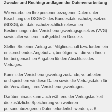
Zwecke und Rechtsgrundlagen der Datenverarbeitung
Wir verarbeiten Ihre personenbezogenen Daten unter
Beachtung der DSGVO, des Bundesdatenschutzgesetzes
(BDSG), der datenschutzrechtlich relevanten
Bestimmungen des Versicherungsvertragsgesetzes (VVG)
sowie aller weiteren maßgeblichen Gesetze.
Stellen Sie einen Antrag auf Mitgliedschaft bzw. fordern ein
entsprechendes Angebot an, benötigen wir die von Ihnen
hierbei gemachten Angaben für den Abschluss des
Vertrages.
Kommt der Versicherungsvertrag zustande, verarbeiten
und speichern wir diese Daten sowie die Vertragsdaten für
die Verwaltung Ihres Versicherungsvertrages.
Darüber hinaus kann auch während der Vertragslaufzeit
die zusätzliche Speicherung von weiteren
personenbezogenen Daten erforderlich werden, z. B.