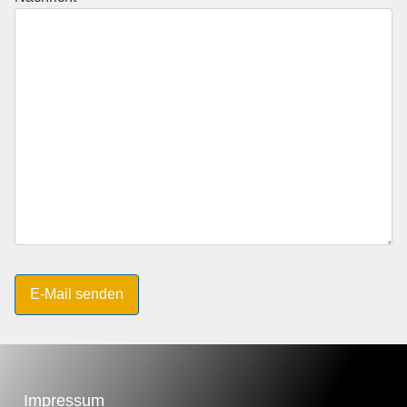
E-Mail senden
Impressum