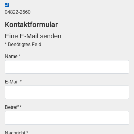
Telefon
04822-2660
Kontaktformular
Eine E-Mail senden
*
Benötigtes Feld
Name
*
E-Mail
*
Betreff
*
Nachricht
*